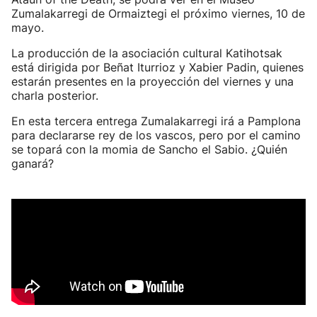
Zumalakarregi de Ormaiztegi el próximo viernes, 10 de
mayo.
La producción de la asociación cultural Katihotsak
está dirigida por Beñat Iturrioz y Xabier Padin, quienes
estarán presentes en la proyección del viernes y una
charla posterior.
En esta tercera entrega Zumalakarregi irá a Pamplona
para declararse rey de los vascos, pero por el camino
se topará con la momia de Sancho el Sabio. ¿Quién
ganará?