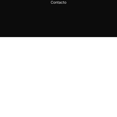
Contacto