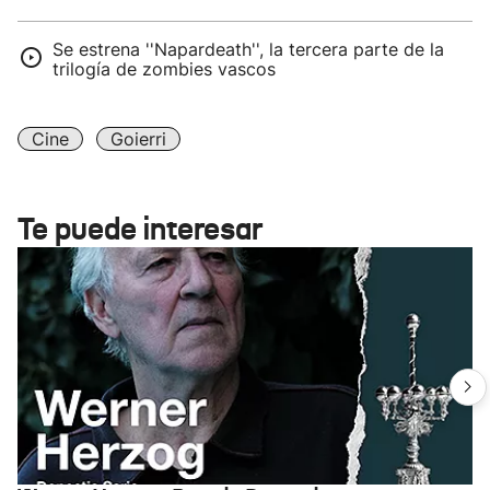
Se estrena ''Napardeath'', la tercera parte de la
trilogía de zombies vascos
Cine
Goierri
Te puede interesar