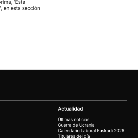
rima, 'Esta
', en esta sección
Actualidad
Últimas noticias
Guerra de Ucrania
Calendario Laboral Euskadi 2026
Titulares del día