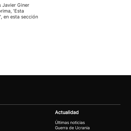
s Javier Giner
rima, 'Esta
', en esta sección
Actualidad
Últimas noticias
Guerra de Ucrania