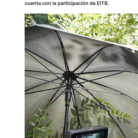
cuenta con la participación de EITB.