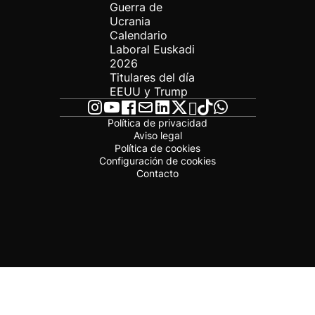
Guerra de
Ucrania
Calendario
Laboral Euskadi
2026
Titulares del día
EEUU y Trump
Política de privacidad
Aviso legal
Política de cookies
Configuración de cookies
Contacto