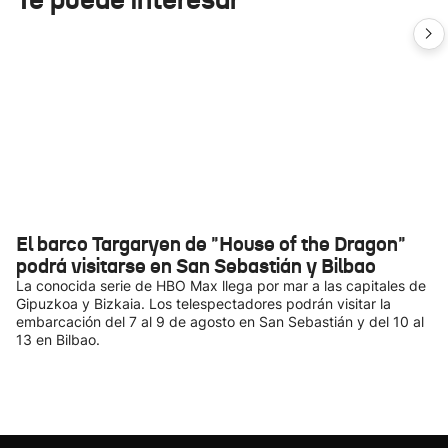
El barco Targaryen de "House of the Dragon"
podrá visitarse en San Sebastián y Bilbao
La conocida serie de HBO Max llega por mar a las capitales de
Gipuzkoa y Bizkaia. Los telespectadores podrán visitar la
embarcación del 7 al 9 de agosto en San Sebastián y del 10 al
13 en Bilbao.