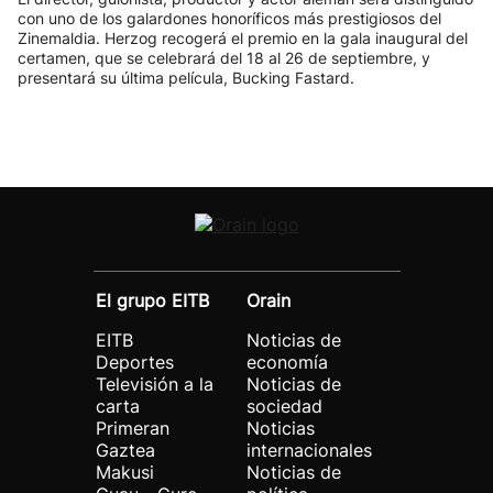
con uno de los galardones honoríficos más prestigiosos del
Zinemaldia. Herzog recogerá el premio en la gala inaugural del
certamen, que se celebrará del 18 al 26 de septiembre, y
presentará su última película, Bucking Fastard.
El grupo EITB
Orain
EITB
Noticias de
Deportes
economía
Televisión a la
Noticias de
carta
sociedad
Primeran
Noticias
Gaztea
internacionales
Makusi
Noticias de