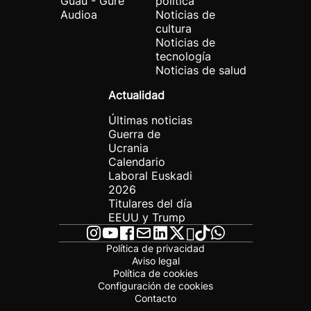
Guau - Gure
política
Audioa
Noticias de
cultura
Noticias de
tecnología
Noticias de salud
Actualidad
Últimas noticias
Guerra de
Ucrania
Calendario
Laboral Euskadi
2026
Titulares del día
EEUU y Trump
Política de privacidad
Aviso legal
Política de cookies
Configuración de cookies
Contacto