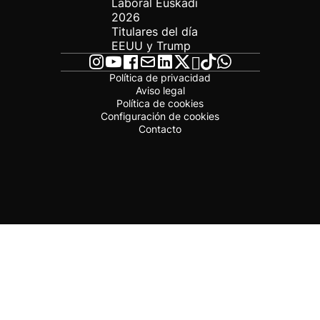
Laboral Euskadi
2026
Titulares del día
EEUU y Trump
Política de privacidad
Aviso legal
Política de cookies
Configuración de cookies
Contacto