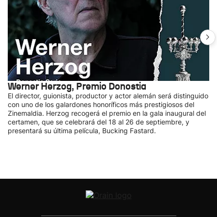
Werner Herzog, Premio Donostia
El director, guionista, productor y actor alemán será distinguido
con uno de los galardones honoríficos más prestigiosos del
Zinemaldia. Herzog recogerá el premio en la gala inaugural del
certamen, que se celebrará del 18 al 26 de septiembre, y
presentará su última película, Bucking Fastard.