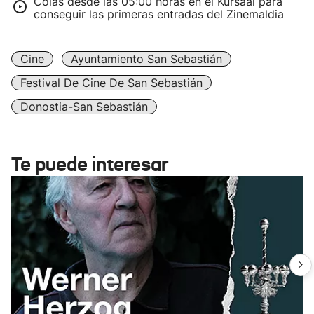
Colas desde las 05:00 horas en el Kursaal para
conseguir las primeras entradas del Zinemaldia
Cine
Ayuntamiento San Sebastián
Festival De Cine De San Sebastián
Donostia-San Sebastián
Te puede interesar