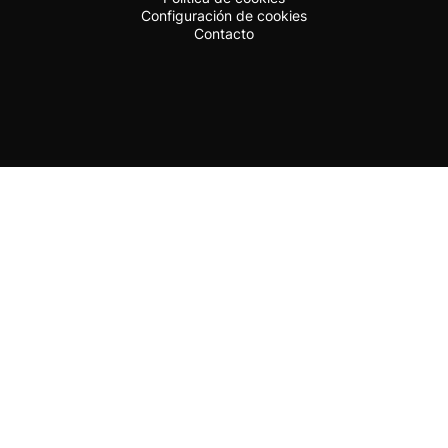
Configuración de cookies
Contacto