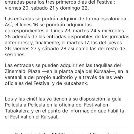
entradas para los tres primeros días del Festival:
viernes 20, sábado 21 y domingo 22.
Las entradas se podrán adquirir de forma escalonada.
Así, el lunes 16 se pondrán adquirir las
correspondientes al lunes 23, martes 24 y miércoles
25 además de las entradas disponibles de las jornadas
anteriores; y, finalmente, el martes 17, las del jueves
26, viernes 27 y sábado 28 así como las del resto de
sesiones.
Las entradas se pueden adquirir en las taquillas del
Zinemaldi Plaza —en la planta baja del Kursaal—, en la
ventanilla del propio auditorio y a través de las web
oficiales del Festival y de Kutxabank.
Los y las cinéfilas ya tienen a su disposición la guía
Película a Película en la oficina del Festival en
Tabakalera y en el punto de información que habilita
el Festival en el Kursaal.