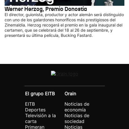
Werner Herzog, Premio Donostia
El director, guionista, productor y actor alemán será distinguido
con uno de los galardones honoríficos más prestigiosos del
Zinemaldia. Herzog recogerá el premio en la gala inaugural del
certamen, que se celebrará del 18 al 26 de septiembre, y
presentará su última película, Bucking Fastard.
El grupo EITB
Orain
EITB
Noticias de
Deportes
economía
Televisión a la
Noticias de
carta
sociedad
Primeran
Noticias