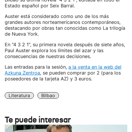
Estado español por Seix Barral.
Auster está considerado como uno de los más
grandes autores norteamericanos contemporáneos,
destacando por obras tan conocidas como La trilogía
de Nueva York.
En "4 3 2 1", su primera novela después de siete años,
Paul Auster explora los límites del azar y las
consecuencias de nuestras decisiones.
Las entradas para la sesión,
a la venta en la web del
Azkuna Zentroa
, se pueden comprar por 2 (para los
poseedores de la tarjeta AZ) y 3 euros.
Literatura
Bilbao
Te puede interesar