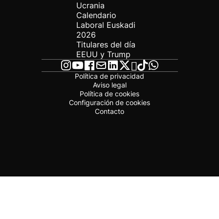
Ucrania
Calendario
Laboral Euskadi
2026
Titulares del día
EEUU y Trump
Política de privacidad
Aviso legal
Política de cookies
Configuración de cookies
Contacto