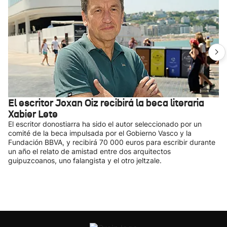
El escritor Joxan Oiz recibirá la beca literaria
Xabier Lete
El escritor donostiarra ha sido el autor seleccionado por un
comité de la beca impulsada por el Gobierno Vasco y la
Fundación BBVA, y recibirá 70 000 euros para escribir durante
un año el relato de amistad entre dos arquitectos
guipuzcoanos, uno falangista y el otro jeltzale.