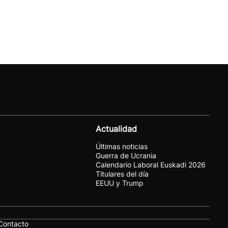
Actualidad
Últimas noticias
Guerra de Ucrania
Calendario Laboral Euskadi 2026
Titulares del día
EEUU y Trump
Contacto