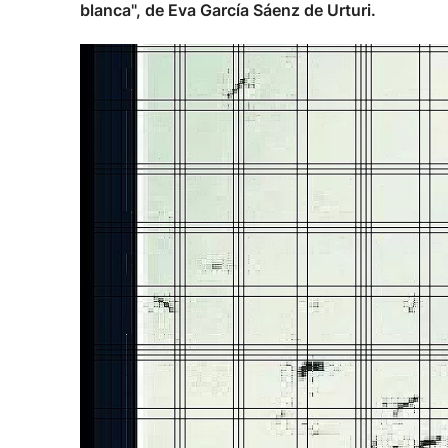
blanca", de Eva García Sáenz de Urturi.