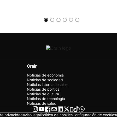
Orain
Noticias de economía
Noticias de sociedad
Noticias internacionales
Noticias de política
Noticias de cultura
Noticias de tecnología
Noticias de salud
 de privacidad
Aviso legal
Política de cookies
Configuración de cookies