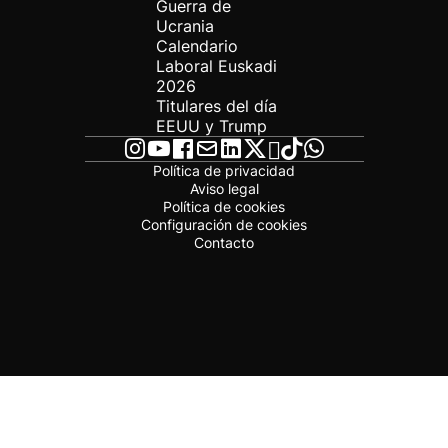
Guerra de
Ucrania
Calendario
Laboral Euskadi
2026
Titulares del día
EEUU y Trump
Política de privacidad
Aviso legal
Política de cookies
Configuración de cookies
Contacto