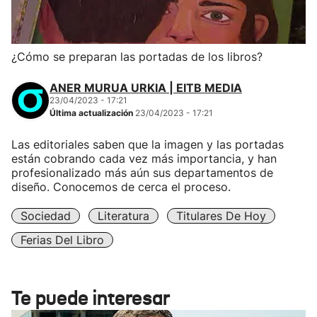
¿Cómo se preparan las portadas de los libros?
ANER MURUA URKIA | EITB MEDIA
23/04/2023 - 17:21
Última actualización
23/04/2023 - 17:21
Las editoriales saben que la imagen y las portadas
están cobrando cada vez más importancia, y han
profesionalizado más aún sus departamentos de
diseño. Conocemos de cerca el proceso.
Sociedad
Literatura
Titulares De Hoy
Ferias Del Libro
Te puede interesar