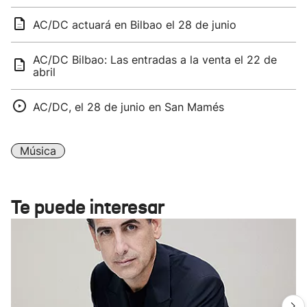
AC/DC actuará en Bilbao el 28 de junio
AC/DC Bilbao: Las entradas a la venta el 22 de
abril
AC/DC, el 28 de junio en San Mamés
Música
Te puede interesar