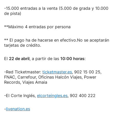
-15.000 entradas a la venta (5.000 de grada y 10.000
de pista)
**Máximo 4 entradas por persona
** El pago ha de hacerse en efectivo.No se aceptarán
tarjetas de crédito.
El
22 de abril
, a partir de las
10:00 horas
:
-Red Ticketmaster:
ticketmaster.es
, 902 15 00 25,
FNAC, Carrefour, Oficinas Halcón Viajes, Power
Records, Viajes Amaia
-El Corte Inglés,
elcorteingles.es
, 902 400 222
-
livenation.es