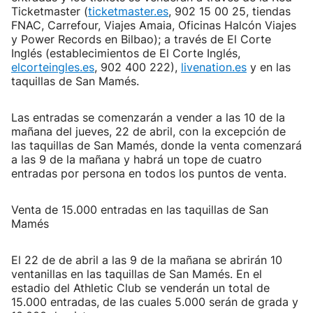
Ticketmaster (
ticketmaster.es
, 902 15 00 25, tiendas
FNAC, Carrefour, Viajes Amaia, Oficinas Halcón Viajes
y Power Records en Bilbao); a través de El Corte
Inglés (establecimientos de El Corte Inglés,
elcorteingles.es
, 902 400 222),
livenation.es
y en las
taquillas de San Mamés.
Las entradas se comenzarán a vender a las 10 de la
mañana del jueves, 22 de abril, con la excepción de
las taquillas de San Mamés, donde la venta comenzará
a las 9 de la mañana y habrá un tope de cuatro
entradas por persona en todos los puntos de venta.
Venta de 15.000 entradas en las taquillas de San
Mamés
El 22 de de abril a las 9 de la mañana se abrirán 10
ventanillas en las taquillas de San Mamés. En el
estadio del Athletic Club se venderán un total de
15.000 entradas, de las cuales 5.000 serán de grada y