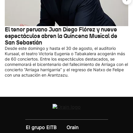
El tenor peruano Juan Diego Flórez y nueve
espectáculos abren la Quincena Musical de
San Sebastián
Desde este domingo y hasta el 30 de agosto, el auditorio
Kursaal, el teatro Victoria Eugenia o Tabakalera acogerán más
de 60 conciertos. Entre los espectáculos destacados, se
conmemorará el bicentenario del fallecimiento de Arriaga con el
concierto “Arriaga harrigarria” y el regreso de Natxo de Felipe
con una actuación en Arantzazu.
El grupo EITB
Orain