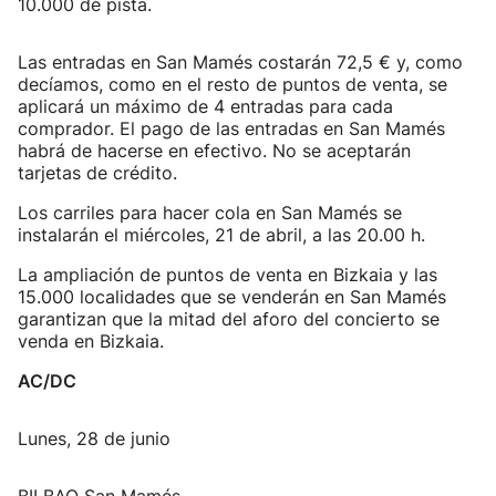
10.000 de pista.
Las entradas en San Mamés costarán 72,5 € y, como
decíamos, como en el resto de puntos de venta, se
aplicará un máximo de 4 entradas para cada
comprador. El pago de las entradas en San Mamés
habrá de hacerse en efectivo. No se aceptarán
tarjetas de crédito.
Los carriles para hacer cola en San Mamés se
instalarán el miércoles, 21 de abril, a las 20.00 h.
La ampliación de puntos de venta en Bizkaia y las
15.000 localidades que se venderán en San Mamés
garantizan que la mitad del aforo del concierto se
venda en Bizkaia.
AC/DC
Lunes, 28 de junio