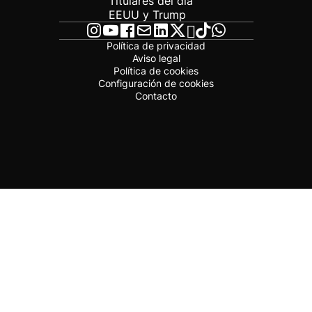
Titulares del día
EEUU y Trump
Política de privacidad
Aviso legal
Política de cookies
Configuración de cookies
Contacto