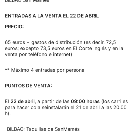
BILBAO San Mamés
ENTRADAS A LA VENTA EL 22 DE ABRIL
PRECIO:
65 euros + gastos de distribución (es decir, 72,5
euros; excepto 73,5 euros en El Corte Inglés y en la
venta por teléfono e internet)
** Máximo 4 entradas por persona
PUNTOS DE VENTA:
El
22 de abril
, a partir de las
09:00 horas
(los carriles
para hacer cola seinstalarán el 21 de abril a las 20.00
h):
-BILBAO: Taquillas de SanMamés