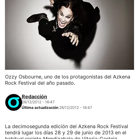
Ozzy Osbourne, uno de los protagonistas del Azkena
Rock Festival del año pasado.
Redacción
26/12/2012 - 16:47
Última actualización
26/12/2012 - 16:47
La decimosegunda edición del Azkena Rock Festival
tendrá lugar los días 28 y 29 de junio de 2013 en el
habitual recinto Mendizabala de Vitoria-Gasteiz.