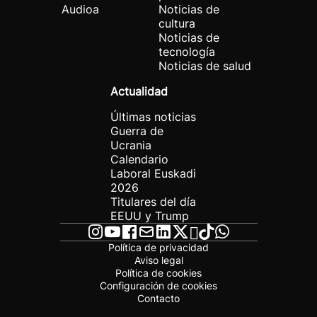
Audioa
Noticias de
cultura
Noticias de
tecnología
Noticias de salud
Actualidad
Últimas noticias
Guerra de
Ucrania
Calendario
Laboral Euskadi
2026
Titulares del día
EEUU y Trump
Política de privacidad
Aviso legal
Política de cookies
Configuración de cookies
Contacto