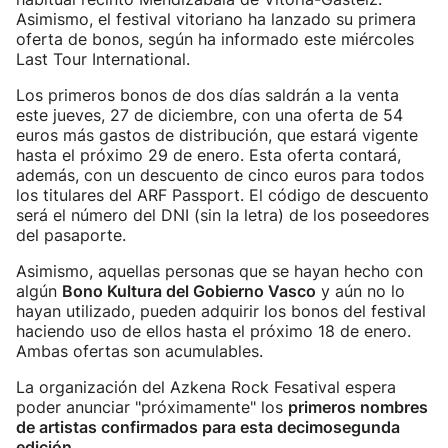
Asimismo, el festival vitoriano ha lanzado su primera
oferta de bonos, según ha informado este miércoles
Last Tour International.
Los primeros bonos de dos días saldrán a la venta
este jueves, 27 de diciembre, con una oferta de 54
euros más gastos de distribución, que estará vigente
hasta el próximo 29 de enero. Esta oferta contará,
además, con un descuento de cinco euros para todos
los titulares del ARF Passport. El código de descuento
será el número del DNI (sin la letra) de los poseedores
del pasaporte.
Asimismo, aquellas personas que se hayan hecho con
algún
Bono Kultura del Gobierno Vasco
y aún no lo
hayan utilizado, pueden adquirir los bonos del festival
haciendo uso de ellos hasta el próximo 18 de enero.
Ambas ofertas son acumulables.
La organización del Azkena Rock Fesatival espera
poder anunciar "próximamente" los
primeros nombres
de artistas confirmados para esta decimosegunda
edición.