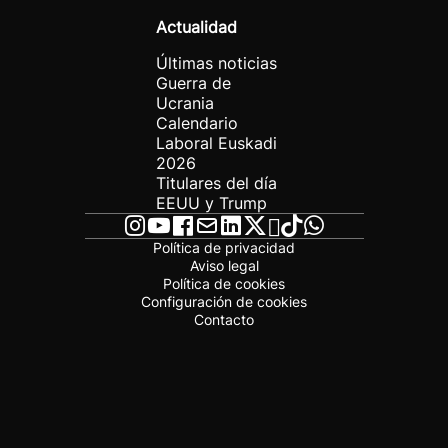
Actualidad
Últimas noticias
Guerra de
Ucrania
Calendario
Laboral Euskadi
2026
Titulares del día
EEUU y Trump
Política de privacidad
Aviso legal
Política de cookies
Configuración de cookies
Contacto