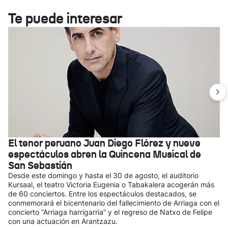
Te puede interesar
El tenor peruano Juan Diego Flórez y nueve
espectáculos abren la Quincena Musical de
San Sebastián
Desde este domingo y hasta el 30 de agosto, el auditorio
Kursaal, el teatro Victoria Eugenia o Tabakalera acogerán más
de 60 conciertos. Entre los espectáculos destacados, se
conmemorará el bicentenario del fallecimiento de Arriaga con el
concierto “Arriaga harrigarria” y el regreso de Natxo de Felipe
con una actuación en Arantzazu.