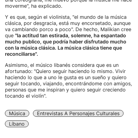
moverme", ha explicado.
Y es que, según el violinista, "el mundo de la música
clásica, por desgracia, está muy encorsetado, aunque
va cambiando porco a poco". De hecho, Malikian cree
que
"la actitud tan estirada, solemne, ha espantado
mucho publico, que podría haber disfrutado mucho
con la música clásica. La música clásica tiene que
reconciliarse".
Asimismo, el músico libanés considera que es un
afortunado: "Quiero seguir haciendo lo mismo. Vivir
haciendo lo que a uno le gusta es un sueño y quiero
seguir tocando, viajando, encontrándome con amigos,
personas que me inspiran y quiero seguir creciendo
tocando el violín".
Música
Entrevistas A Personajes Culturales
Líbano