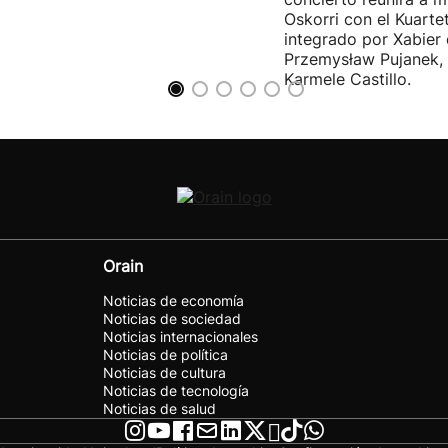
Oskorri con el Kuartet
integrado por Xabier 
Przemysław Pujanek, 
Karmele Castillo.
Orain
Noticias de economía
Noticias de sociedad
Noticias internacionales
Noticias de política
Noticias de cultura
Noticias de tecnología
Noticias de salud