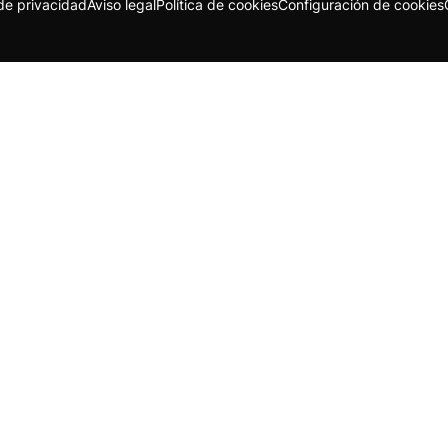
 de privacidad
Aviso legal
Política de cookies
Configuración de cookies