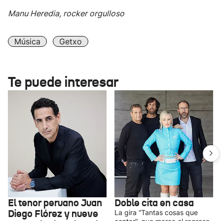
Manu Heredia, rocker orgulloso
Música
Getxo
Te puede interesar
El tenor peruano Juan
Doble cita en casa
Diego Flórez y nueve
La gira “Tantas cosas que