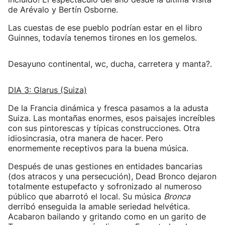
de Arévalo y Bertín Osborne.
Las cuestas de ese pueblo podrían estar en el libro
Guinnes, todavía tenemos tirones en los gemelos.
Desayuno continental, wc, ducha, carretera y manta?.
DIA 3: Glarus (Suiza)
De la Francia dinámica y fresca pasamos a la adusta
Suiza. Las montañas enormes, esos paisajes increíbles
con sus pintorescas y típicas construcciones. Otra
idiosincrasia, otra manera de hacer. Pero
enormemente receptivos para la buena música.
Después de unas gestiones en entidades bancarias
(dos atracos y una persecución), Dead Bronco dejaron
totalmente estupefacto y sofronizado al numeroso
público que abarrotó el local. Su música
Bronca
derribó enseguida la amable seriedad helvética.
Acabaron bailando y gritando como en un garito de