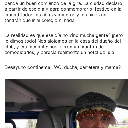
banda un buen comienzo de la gira. La ciudad declaró,
a partir de ese día y para conmemorarlo, festivo en la
ciudad todos los años venideros y los niños no
tendrán que ir al colegio ni nada.
La realidad es que ese día no vino mucha gente? ¡pero
lo dimos todo! Nos alojamos en la casa del dueño del
club, y era increíble: nos dieron un montón de
comodidades, y parecía realmente un hotel de lujo.
Desayuno continental, WC, ducha, carretera y manta?.