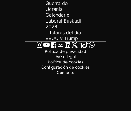
Guerra de
Ucrania
Calendario
Laboral Euskadi
2026
Titulares del día
EEUU y Trump
Política de privacidad
Aviso legal
Política de cookies
Configuración de cookies
Contacto