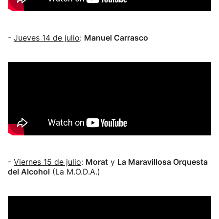
-
Jueves 14 de julio
:
Manuel Carrasco
-
Viernes 15 de julio
:
Morat
y
La Maravillosa Orquesta
del Alcohol
(La M.O.D.A.)