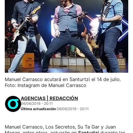
Manuel Carrasco acutará en Santurtzi el 14 de julio.
Foto: Instagram de Manuel Carrasco
AGENCIAS | REDACCIÓN
06/06/2016 - 20:11
Última actualización
06/06/2016 - 20:11
Manuel Carrasco, Los Secretos, Su Ta Gar y Juan
Magan, entre otros, actuarán en
Santurtzi
durante las