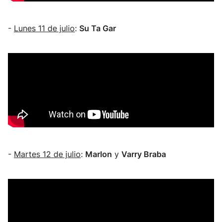
-
Lunes 11 de julio
:
Su Ta Gar
-
Martes 12 de julio
:
Marlon
y
Varry Braba