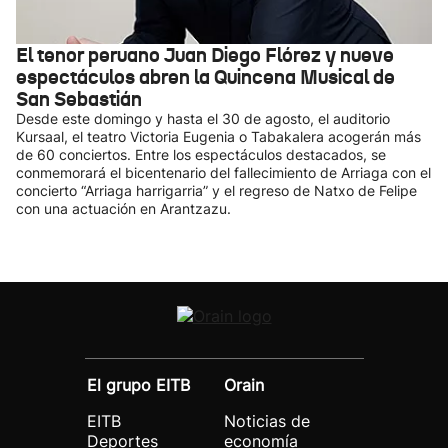
El tenor peruano Juan Diego Flórez y nueve
espectáculos abren la Quincena Musical de
San Sebastián
Desde este domingo y hasta el 30 de agosto, el auditorio
Kursaal, el teatro Victoria Eugenia o Tabakalera acogerán más
de 60 conciertos. Entre los espectáculos destacados, se
conmemorará el bicentenario del fallecimiento de Arriaga con el
concierto “Arriaga harrigarria” y el regreso de Natxo de Felipe
con una actuación en Arantzazu.
El grupo EITB
Orain
EITB
Noticias de
Deportes
economía