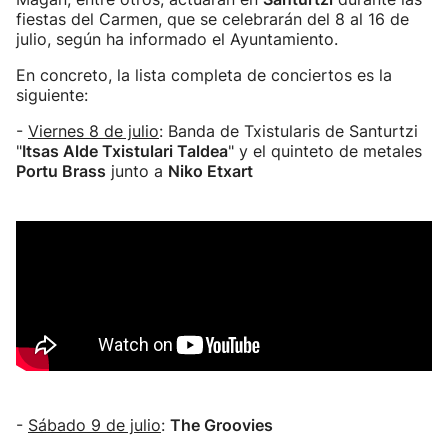
fiestas del Carmen, que se celebrarán del 8 al 16 de
julio, según ha informado el Ayuntamiento.
En concreto, la lista completa de conciertos es la
siguiente:
-
Viernes 8 de julio
: Banda de Txistularis de Santurtzi
"
Itsas Alde Txistulari Taldea
" y el quinteto de metales
Portu Brass
junto a
Niko Etxart
-
Sábado 9 de julio
:
The Groovies