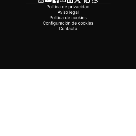
Política de privacidad
Aviso legal
Política de cookies
Configuración de cookies
Contacto