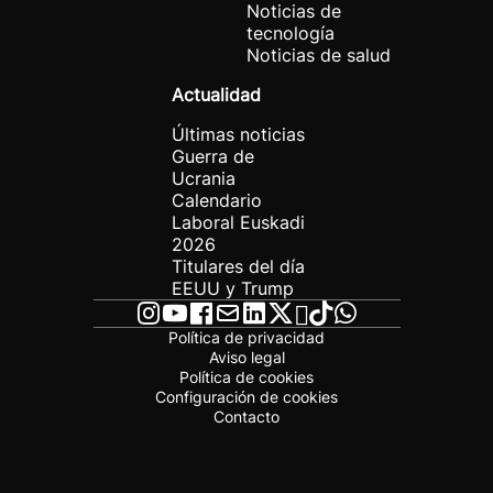
Noticias de
tecnología
Noticias de salud
Actualidad
Últimas noticias
Guerra de
Ucrania
Calendario
Laboral Euskadi
2026
Titulares del día
EEUU y Trump
Política de privacidad
Aviso legal
Política de cookies
Configuración de cookies
Contacto