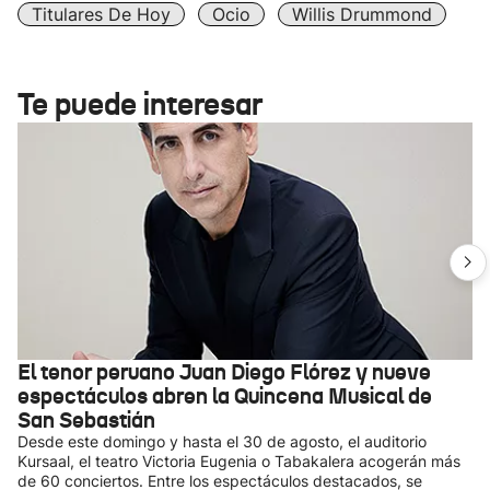
Titulares De Hoy
Ocio
Willis Drummond
Te puede interesar
El tenor peruano Juan Diego Flórez y nueve
espectáculos abren la Quincena Musical de
San Sebastián
Desde este domingo y hasta el 30 de agosto, el auditorio
Kursaal, el teatro Victoria Eugenia o Tabakalera acogerán más
de 60 conciertos. Entre los espectáculos destacados, se