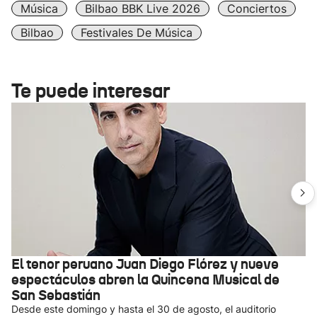
Música
Bilbao BBK Live 2026
Conciertos
Bilbao
Festivales De Música
Te puede interesar
El tenor peruano Juan Diego Flórez y nueve
espectáculos abren la Quincena Musical de
San Sebastián
Desde este domingo y hasta el 30 de agosto, el auditorio