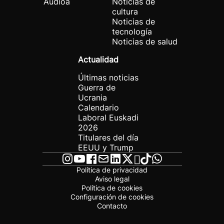
Audioa
Noticias de
cultura
Noticias de
tecnología
Noticias de salud
Actualidad
Últimas noticias
Guerra de
Ucrania
Calendario
Laboral Euskadi
2026
Titulares del día
EEUU y Trump
Política de privacidad
Aviso legal
Política de cookies
Configuración de cookies
Contacto