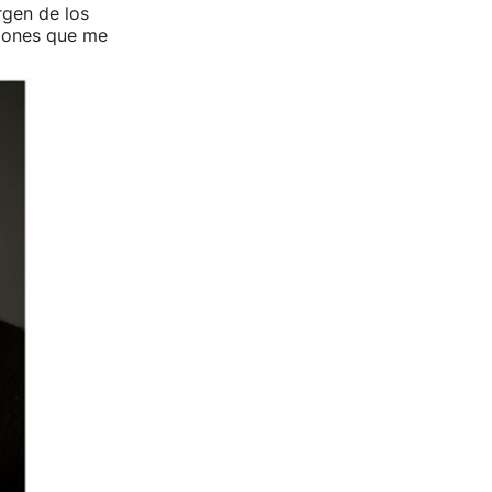
gen de los
ciones que me