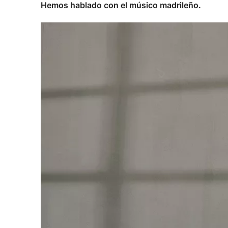
Hemos hablado con el músico madrileño.