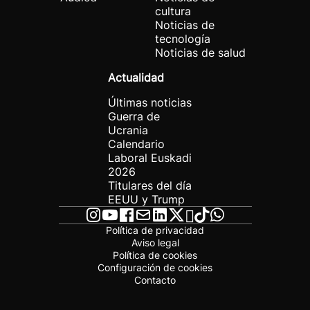
cultura
Noticias de
tecnología
Noticias de salud
Actualidad
Últimas noticias
Guerra de
Ucrania
Calendario
Laboral Euskadi
2026
Titulares del día
EEUU y Trump
Política de privacidad
Aviso legal
Política de cookies
Configuración de cookies
Contacto