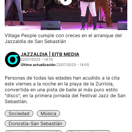
Village People cumple con creces en el arranque del
Jazzaldia de San Sebastián
JAZZALDIA | EITB MEDIA
22/07/2023 - 14:10
Última actualización
22/07/2023 - 14:05
Personas de todas las edades han acudido a la cita
este viernes a la noche en la playa de la Zurriola,
convertida en una pista de baile al más puro estilo
"disco", en la primera jornada del Festival Jazz de San
Sebastián.
Sociedad
Música
Donostia-San Sebastián