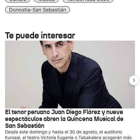
Donostia-San Sebastián
Te puede interesar
El tenor peruano Juan Diego Flórez y nueve
espectáculos abren la Quincena Musical de
San Sebastián
Desde este domingo y hasta el 30 de agosto, el auditorio
Kursaal, el teatro Victoria Eugenia o Tabakalera acogerán más