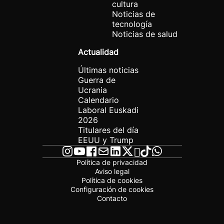
cultura
Noticias de
tecnología
Noticias de salud
Actualidad
Últimas noticias
Guerra de
Ucrania
Calendario
Laboral Euskadi
2026
Titulares del día
EEUU y Trump
Política de privacidad
Aviso legal
Política de cookies
Configuración de cookies
Contacto