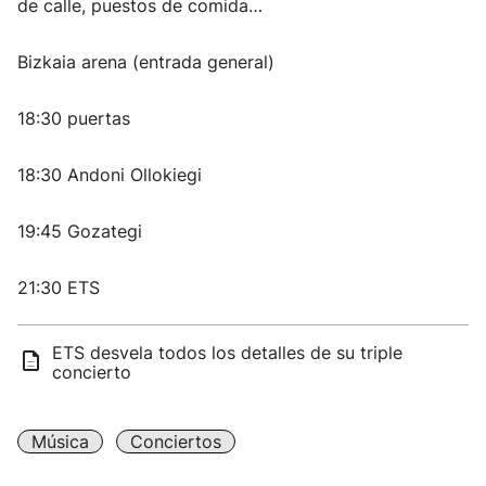
de calle, puestos de comida…
Bizkaia arena (entrada general)
18:30 puertas
18:30 Andoni Ollokiegi
19:45 Gozategi
21:30 ETS
ETS desvela todos los detalles de su triple
concierto
Música
Conciertos