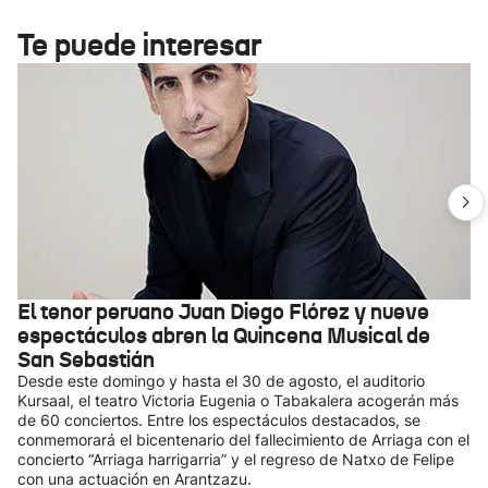
Te puede interesar
El tenor peruano Juan Diego Flórez y nueve
espectáculos abren la Quincena Musical de
San Sebastián
Desde este domingo y hasta el 30 de agosto, el auditorio
Kursaal, el teatro Victoria Eugenia o Tabakalera acogerán más
de 60 conciertos. Entre los espectáculos destacados, se
conmemorará el bicentenario del fallecimiento de Arriaga con el
concierto “Arriaga harrigarria” y el regreso de Natxo de Felipe
con una actuación en Arantzazu.