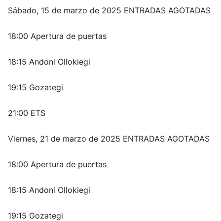
Sábado, 15 de marzo de 2025 ENTRADAS AGOTADAS
18:00 Apertura de puertas
18:15 Andoni Ollokiegi
19:15 Gozategi
21:00 ETS
Viernes, 21 de marzo de 2025 ENTRADAS AGOTADAS
18:00 Apertura de puertas
18:15 Andoni Ollokiegi
19:15 Gozategi