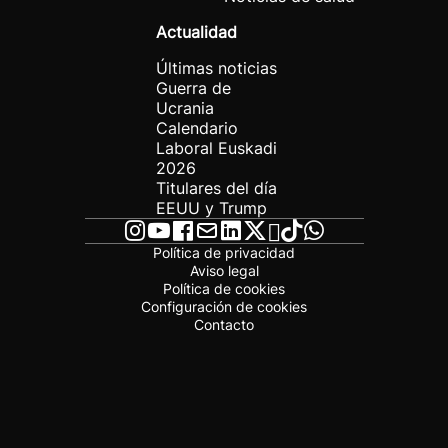
Actualidad
Últimas noticias
Guerra de
Ucrania
Calendario
Laboral Euskadi
2026
Titulares del día
EEUU y Trump
Política de privacidad
Aviso legal
Política de cookies
Configuración de cookies
Contacto