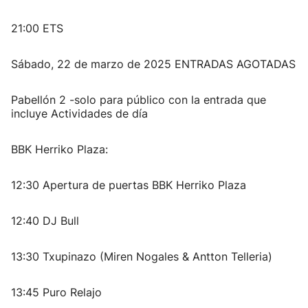
21:00 ETS
Sábado, 22 de marzo de 2025 ENTRADAS AGOTADAS
Pabellón 2 -solo para público con la entrada que
incluye Actividades de día
BBK Herriko Plaza:
12:30 Apertura de puertas BBK Herriko Plaza
12:40 DJ Bull
13:30 Txupinazo (Miren Nogales & Antton Telleria)
13:45 Puro Relajo