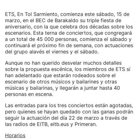
ETS, En Tol Sarmiento, comienza este sábado, 15 de
marzo, en el BEC de Barakaldo su triple fiesta de
aniversario, con la que celebra dos décadas sobre los
escenarios. Esta terna de conciertos, que congregará
a un total de 45 000 personas, comienza el sábado y
continuará el próximo fin de semana, con actuaciones
del grupo alavés el viernes y el sábado.
Aunque no han querido desvelar muchos detalles
sobre la propuesta escénica, los miembros de ETS sí
han adelantado que estarán rodeados sobre el
escenario de otros músicos y bailarines y otras
músicas y bailarinas, y llegarán a juntar hasta 40
personas en escena.
Las entradas para los tres conciertos están agotadas,
pero quienes se hayan quedado con las ganas podrán
seguir la actuación del día 22 de marzo a través de
las radios de EITB, eitb.eus y Primeran.
Horarios