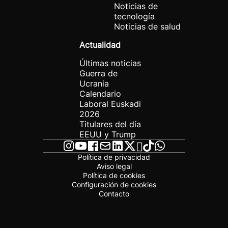
Noticias de
tecnología
Noticias de salud
Actualidad
Últimas noticias
Guerra de
Ucrania
Calendario
Laboral Euskadi
2026
Titulares del día
EEUU y Trump
Política de privacidad
Aviso legal
Política de cookies
Configuración de cookies
Contacto