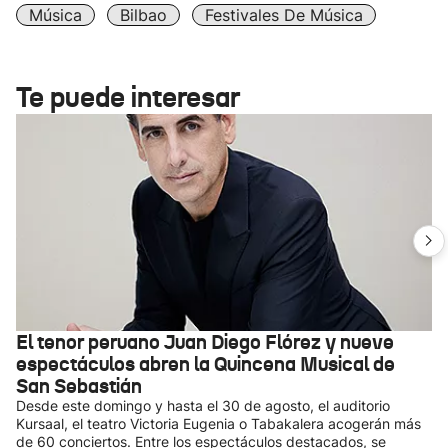
Música
Bilbao
Festivales De Música
Te puede interesar
El tenor peruano Juan Diego Flórez y nueve
espectáculos abren la Quincena Musical de
San Sebastián
Desde este domingo y hasta el 30 de agosto, el auditorio
Kursaal, el teatro Victoria Eugenia o Tabakalera acogerán más
de 60 conciertos. Entre los espectáculos destacados, se