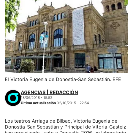
El Victoria Eugenia de Donostia-San Sebastián. EFE
AGENCIAS | REDACCIÓN
18/06/2018 - 15:52
Última actualización
02/10/2015 - 22:54
Los teatros Arriaga de Bilbao, Victoria Eugenia de
Donostia-San Sebastián y Principal de Vitoria-Gasteiz
han organizado, junto a Donostia 2016, un laboratorio