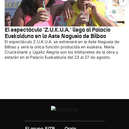
El espectáculo 'Z.U.K.U.A.' llega al Palacio
Euskalduna en la Aste Nagusia de Bilbao
El espectáculo Z.U.K.U.A. se estrenará en la Aste Nagusia de
Bilbao y será la única función producida en euskera. Maria
Cruickshank y Ugaitz Alegria son los intérpretes de la obra y
estarán en el Palacio Euskalduna del 23 al 27 de agosto.
El grupo EITB
Orain