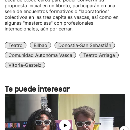
propuesta inicial en un libreto, participarán en una
serie de encuentros formativos o "laboratorios"
colectivos en las tres capitales vascas, así como en
algunas "masterclass" con profesionales
internacionales, aún por cerrar.
Teatro
Bilbao
Donostia-San Sebastián
Comunidad Autonóma Vasca
Teatro Arriaga
Vitoria-Gasteiz
Te puede interesar