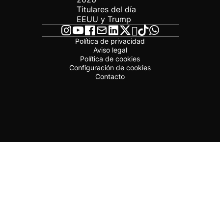
Titulares del día
EEUU y Trump
Política de privacidad
Aviso legal
Política de cookies
Configuración de cookies
Contacto