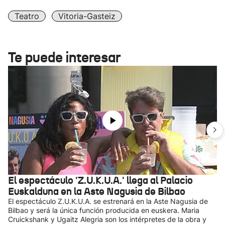
Teatro
Vitoria-Gasteiz
Te puede interesar
El espectáculo 'Z.U.K.U.A.' llega al Palacio
Euskalduna en la Aste Nagusia de Bilbao
El espectáculo Z.U.K.U.A. se estrenará en la Aste Nagusia de
Bilbao y será la única función producida en euskera. Maria
Cruickshank y Ugaitz Alegria son los intérpretes de la obra y