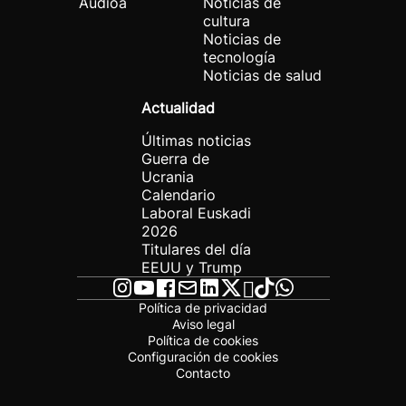
Audioa
Noticias de
cultura
Noticias de
tecnología
Noticias de salud
Actualidad
Últimas noticias
Guerra de
Ucrania
Calendario
Laboral Euskadi
2026
Titulares del día
EEUU y Trump
Política de privacidad
Aviso legal
Política de cookies
Configuración de cookies
Contacto