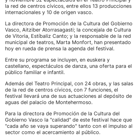
la red de centros cívicos, entre ellos 13 producciones
internacionales y 10 de origen vasco.
La directora de Promoción de la Cultura del Gobierno
Vasco, Aitziber Atorrasagasti; la concejala de Cultura
de Vitoria, Estíbaliz Canto; y la responsable de la red
municipal de teatros, Marta Monfort, han presentado
hoy en rueda de prensa la agenda del festival.
Entre su programa se incluyen, en euskera y
castellano, espectáculos de danza, una oferta para el
público familiar e infantil.
Además del Teatro Principal, con 24 obras, y las salas
de la red de centros cívicos, con 7 funciones, el
festival llevará una de sus actuaciones al depósito de
aguas del palacio de Montehermoso.
Para la directora de Promoción de la Cultura del
Gobierno Vasco la "calidad" de este festival hace que
"cada año se vaya superando" tanto con el impulso al
sector como el acercamiento al público.