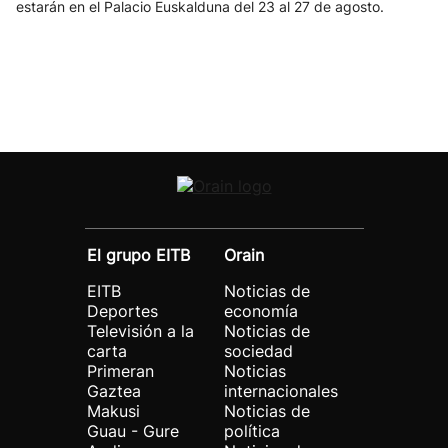
estarán en el Palacio Euskalduna del 23 al 27 de agosto.
El grupo EITB
Orain
EITB
Noticias de
Deportes
economía
Televisión a la
Noticias de
carta
sociedad
Primeran
Noticias
Gaztea
internacionales
Makusi
Noticias de
Guau - Gure
política