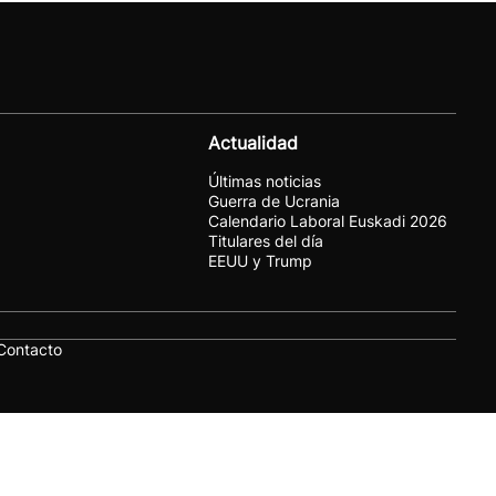
Actualidad
Últimas noticias
Guerra de Ucrania
Calendario Laboral Euskadi 2026
Titulares del día
EEUU y Trump
Contacto