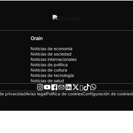
Orain
Noticias de economía
Noticias de sociedad
Noticias internacionales
Noticias de política
Noticias de cultura
Noticias de tecnología
Noticias de salud
 de privacidad
Aviso legal
Política de cookies
Configuración de cookies