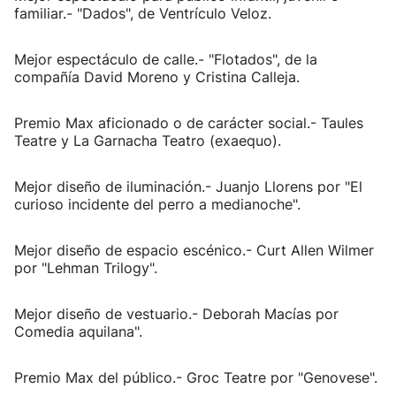
familiar.- "Dados", de Ventrículo Veloz.
Mejor espectáculo de calle.- "Flotados", de la
compañía David Moreno y Cristina Calleja.
Premio Max aficionado o de carácter social.- Taules
Teatre y La Garnacha Teatro (exaequo).
Mejor diseño de iluminación.- Juanjo Llorens por "El
curioso incidente del perro a medianoche".
Mejor diseño de espacio escénico.- Curt Allen Wilmer
por "Lehman Trilogy".
Mejor diseño de vestuario.- Deborah Macías por
Comedia aquilana".
Premio Max del público.- Groc Teatre por "Genovese".