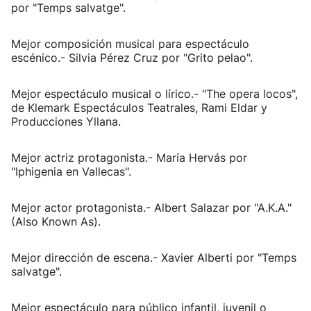
por "Temps salvatge".
Mejor composición musical para espectáculo
escénico.- Silvia Pérez Cruz por "Grito pelao".
Mejor espectáculo musical o lírico.- "The opera locos",
de Klemark Espectáculos Teatrales, Rami Eldar y
Producciones Yllana.
Mejor actriz protagonista.- María Hervás por
"Iphigenia en Vallecas".
Mejor actor protagonista.- Albert Salazar por "A.K.A."
(Also Known As).
Mejor dirección de escena.- Xavier Alberti por "Temps
salvatge".
Mejor espectáculo para público infantil, juvenil o