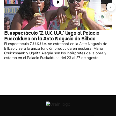
El espectáculo 'Z.U.K.U.A.' llega al Palacio
Euskalduna en la Aste Nagusia de Bilbao
El espectáculo Z.U.K.U.A. se estrenará en la Aste Nagusia de
Bilbao y será la única función producida en euskera. Maria
Cruickshank y Ugaitz Alegria son los intérpretes de la obra y
estarán en el Palacio Euskalduna del 23 al 27 de agosto.