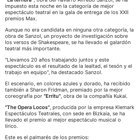
impuesto esta noche en la categoría de mejor
espectáculo teatral en la gala de entrega de los XXII
premios Max.
Aunque no era candidata en ninguna otra categoría, la
obra de Sanzol, un proyecto de investigación sobre
los versos de Shakespeare, se ha llevado el galardón
teatral más importante.
"Llevamos 20 años trabajando juntos y este
espectáculo es el resultado de la lealtad, el tesón y el
trabajo en equipo", ha destacado Sanzol.
El escenario, en colores azules y dorado, ha recibido
también a Sharon Fridman, premiado por la mejor
coreografía por
"Erritu"
, obra de la compañía Kukai.
"The Opera Locos"
, producida por la empresa Klemark
Espectáculos Teatrales, con sede en Bizkaia, se ha
llevado el premio al mejor espectáculo musical o
lírico.
Este es el palmarés de los premios: