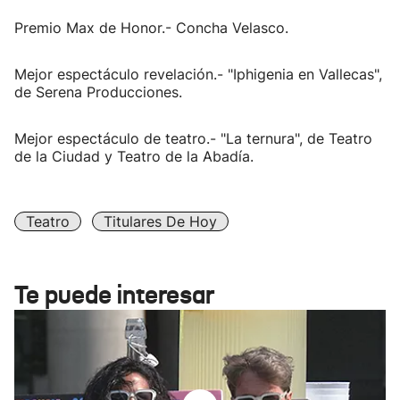
Premio Max de Honor.- Concha Velasco.
Mejor espectáculo revelación.- "Iphigenia en Vallecas",
de Serena Producciones.
Mejor espectáculo de teatro.- "La ternura", de Teatro
de la Ciudad y Teatro de la Abadía.
Teatro
Titulares De Hoy
Te puede interesar