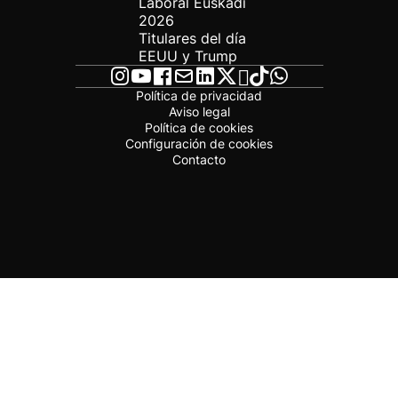
Laboral Euskadi
2026
Titulares del día
EEUU y Trump
Política de privacidad
Aviso legal
Política de cookies
Configuración de cookies
Contacto