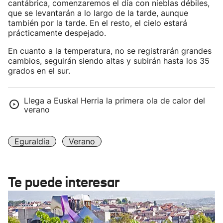
cantábrica, comenzaremos el día con nieblas débiles,
que se levantarán a lo largo de la tarde, aunque
también por la tarde. En el resto, el cielo estará
prácticamente despejado.
En cuanto a la temperatura, no se registrarán grandes
cambios, seguirán siendo altas y subirán hasta los 35
grados en el sur.
Llega a Euskal Herria la primera ola de calor del
verano
Eguraldia
Verano
Te puede interesar