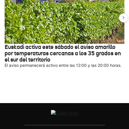
Euskadi activa este sábado el aviso amarillo
por temperaturas cercanas a los 35 grados en
el sur del territorio
El aviso permanecerá activo entre las 12:00 y las 20:00 horas.