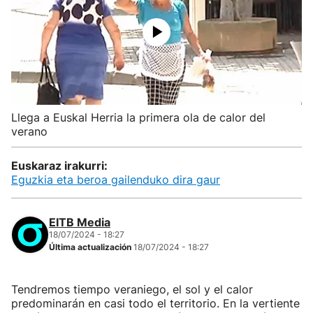
Llega a Euskal Herria la primera ola de calor del
verano
Euskaraz irakurri:
Eguzkia eta beroa gailenduko dira gaur
EITB Media
18/07/2024 - 18:27
Última actualización
18/07/2024 - 18:27
Tendremos tiempo veraniego, el sol y el calor
predominarán en casi todo el territorio. En la vertiente