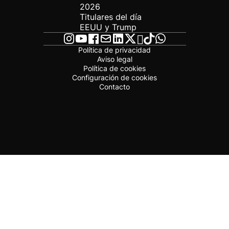
2026
Titulares del día
EEUU y Trump
Política de privacidad
Aviso legal
Política de cookies
Configuración de cookies
Contacto