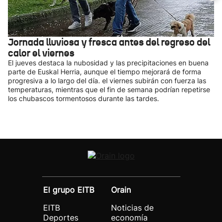
Jornada lluviosa y fresca antes del regreso del
calor el viernes
El jueves destaca la nubosidad y las precipitaciones en buena
parte de Euskal Herria, aunque el tiempo mejorará de forma
progresiva a lo largo del día. el viernes subirán con fuerza las
temperaturas, mientras que el fin de semana podrían repetirse
los chubascos tormentosos durante las tardes.
El grupo EITB
Orain
EITB
Noticias de
Deportes
economía