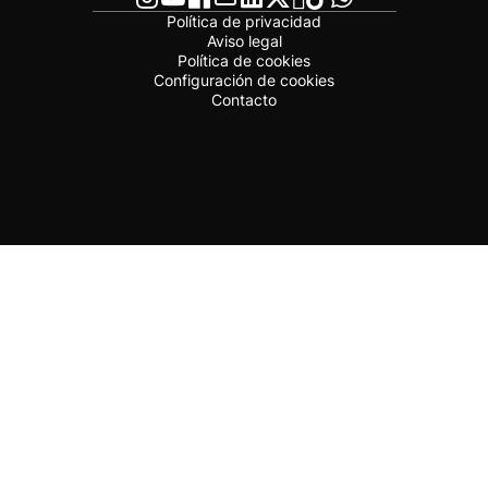
Política de privacidad
Aviso legal
Política de cookies
Configuración de cookies
Contacto