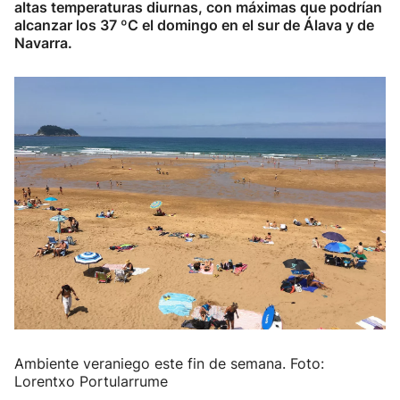
altas temperaturas diurnas, con máximas que podrían
alcanzar los 37 ºC el domingo en el sur de Álava y de
Navarra.
Ambiente veraniego este fin de semana. Foto:
Lorentxo Portularrume