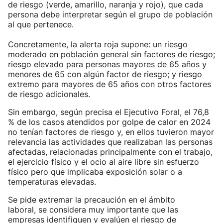
de riesgo (verde, amarillo, naranja y rojo), que cada
persona debe interpretar según el grupo de población
al que pertenece.
Concretamente, la alerta roja supone: un riesgo
moderado en población general sin factores de riesgo;
riesgo elevado para personas mayores de 65 años y
menores de 65 con algún factor de riesgo; y riesgo
extremo para mayores de 65 años con otros factores
de riesgo adicionales.
Sin embargo, según precisa el Ejecutivo Foral, el 76,8
% de los casos atendidos por golpe de calor en 2024
no tenían factores de riesgo y, en ellos tuvieron mayor
relevancia las actividades que realizaban las personas
afectadas, relacionadas principalmente con el trabajo,
el ejercicio físico y el ocio al aire libre sin esfuerzo
físico pero que implicaba exposición solar o a
temperaturas elevadas.
Se pide extremar la precaución en el ámbito
laboral, se considera muy importante que las
empresas identifiquen y evalúen el riesgo de