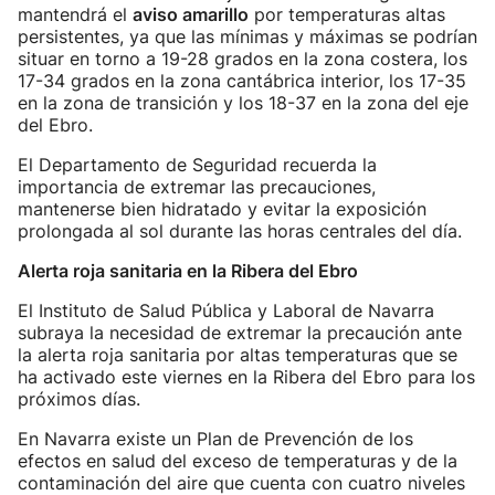
mantendrá el
aviso amarillo
por temperaturas altas
persistentes, ya que las mínimas y máximas se podrían
situar en torno a 19-28 grados en la zona costera, los
17-34 grados en la zona cantábrica interior, los 17-35
en la zona de transición y los 18-37 en la zona del eje
del Ebro.
El Departamento de Seguridad recuerda la
importancia de extremar las precauciones,
mantenerse bien hidratado y evitar la exposición
prolongada al sol durante las horas centrales del día.
Alerta roja sanitaria en la Ribera del Ebro
El Instituto de Salud Pública y Laboral de Navarra
subraya la necesidad de extremar la precaución ante
la alerta roja sanitaria por altas temperaturas que se
ha activado este viernes en la Ribera del Ebro para los
próximos días.
En Navarra existe un Plan de Prevención de los
efectos en salud del exceso de temperaturas y de la
contaminación del aire que cuenta con cuatro niveles