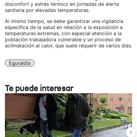
disconfort y estrés térmico en jornadas de alerta
sanitaria por elevadas temperaturas.
Al mismo tiempo, se debe garantizar una vigilancia
específica de la salud en relación a la exposición a
temperaturas extremas, con especial atención a la
población trabajadora vulnerable y un proceso de
aclimatación al calor, que suele requerir de varios días.
Eguraldia
Te puede interesar