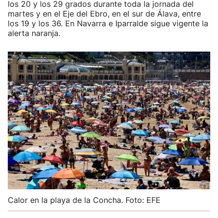
los 20 y los 29 grados durante toda la jornada del
martes y en el Eje del Ebro, en el sur de Álava, entre
los 19 y los 36. En Navarra e Iparralde sigue vigente la
alerta naranja.
Calor en la playa de la Concha. Foto: EFE