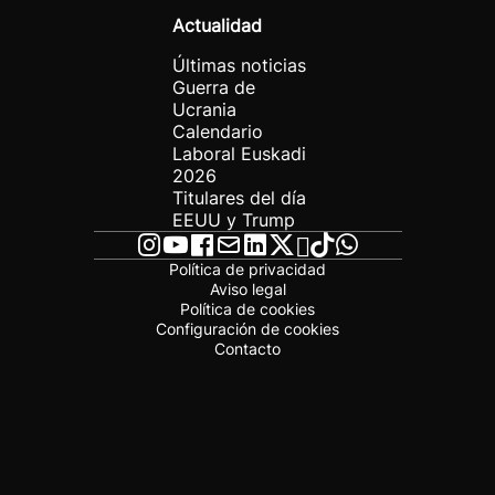
Actualidad
Últimas noticias
Guerra de
Ucrania
Calendario
Laboral Euskadi
2026
Titulares del día
EEUU y Trump
Política de privacidad
Aviso legal
Política de cookies
Configuración de cookies
Contacto