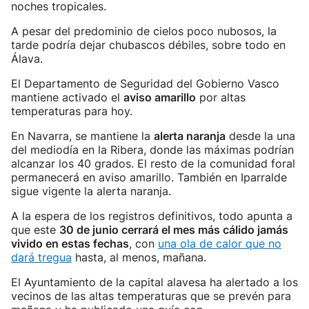
noches tropicales.
A pesar del predominio de cielos poco nubosos, la
tarde podría dejar chubascos débiles, sobre todo en
Álava.
El Departamento de Seguridad del Gobierno Vasco
mantiene activado el
aviso amarillo
por altas
temperaturas para hoy.
En Navarra, se mantiene la
alerta naranja
desde la una
del mediodía en la Ribera, donde las máximas podrían
alcanzar los 40 grados. El resto de la comunidad foral
permanecerá en aviso amarillo. También en Iparralde
sigue vigente la alerta naranja.
A la espera de los registros definitivos, todo apunta a
que este
30 de junio cerrará el mes más cálido jamás
vivido en estas fechas
, con
una ola de calor que no
dará tregua
hasta, al menos, mañana.
El Ayuntamiento de la capital alavesa ha alertado a los
vecinos de las altas temperaturas que se prevén para