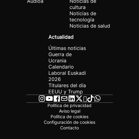
Audioa
Noticias de
cultura
Noticias de
tecnología
Noticias de salud
Actualidad
Últimas noticias
Guerra de
Ucrania
Calendario
Laboral Euskadi
2026
Titulares del día
EEUU y Trump
Política de privacidad
Aviso legal
Política de cookies
Configuración de cookies
Contacto