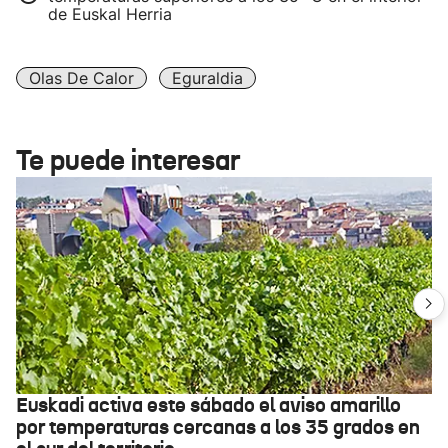
de Euskal Herria
Olas De Calor
Eguraldia
Te puede interesar
Euskadi activa este sábado el aviso amarillo
por temperaturas cercanas a los 35 grados en