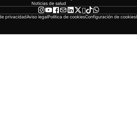
Noticias de salud
 de privacidad
Aviso legal
Política de cookies
Configuración de cookies