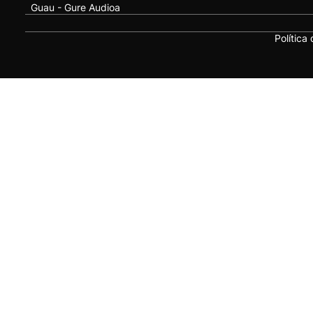
Guau - Gure Audioa
Política