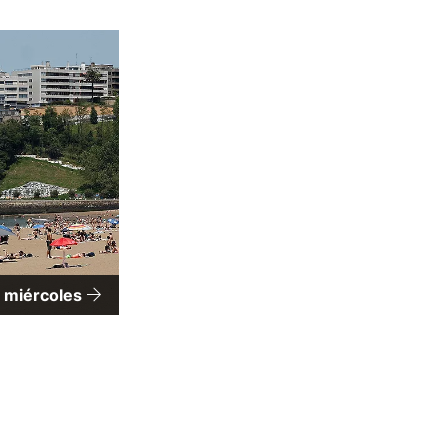
l miércoles