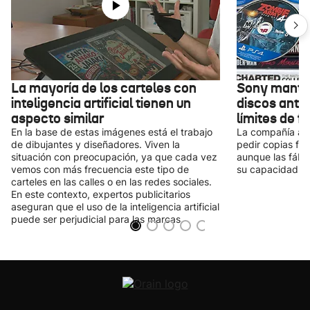
La mayoría de los carteles con
Sony manten
inteligencia artificial tienen un
discos ante
aspecto similar
límites de f
En la base de estas imágenes está el trabajo
La compañía acl
de dibujantes y diseñadores. Viven la
pedir copias fís
situación con preocupación, ya que cada vez
aunque las fábr
vemos con más frecuencia este tipo de
su capacidad.
carteles en las calles o en las redes sociales.
En este contexto, expertos publicitarios
aseguran que el uso de la inteligencia artificial
puede ser perjudicial para las marcas.