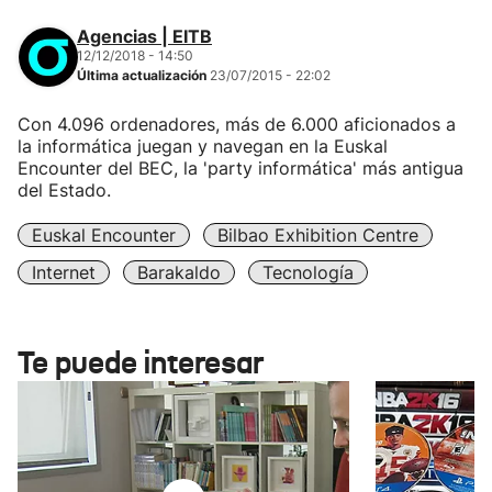
Agencias | EITB
12/12/2018 - 14:50
Última actualización
23/07/2015 - 22:02
Con 4.096 ordenadores, más de 6.000 aficionados a
la informática juegan y navegan en la Euskal
Encounter del BEC, la 'party informática' más antigua
del Estado.
Euskal Encounter
Bilbao Exhibition Centre
Internet
Barakaldo
Tecnología
Te puede interesar