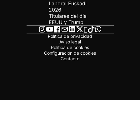
Laboral Euskadi
2026
Titulares del día
EEUU y Trump
Política de privacidad
Aviso legal
Política de cookies
Configuración de cookies
Contacto