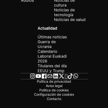
Audioa
Noticias de
cultura
Noticias de
tecnología
Noticias de salud
Actualidad
Últimas noticias
Guerra de
Ucrania
Calendario
Laboral Euskadi
2026
Titulares del día
EEUU y Trump
Política de privacidad
Aviso legal
Política de cookies
Configuración de cookies
Contacto