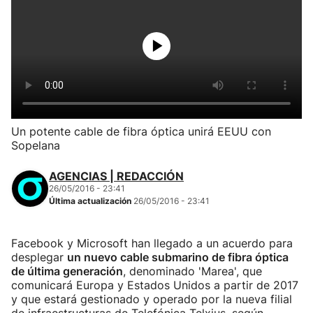
Un potente cable de fibra óptica unirá EEUU con
Sopelana
AGENCIAS | REDACCIÓN
26/05/2016 - 23:41
Última actualización
26/05/2016 - 23:41
Facebook y Microsoft han llegado a un acuerdo para
desplegar
un nuevo cable submarino de fibra óptica
de última generación
, denominado 'Marea', que
comunicará Europa y Estados Unidos a partir de 2017
y que estará gestionado y operado por la nueva filial