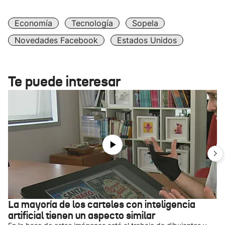
Economía
Tecnología
Sopela
Novedades Facebook
Estados Unidos
Te puede interesar
La mayoría de los carteles con inteligencia
artificial tienen un aspecto similar