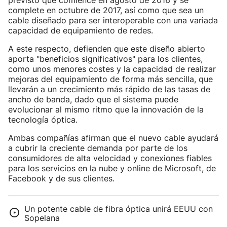
previsto que comience en agosto de 2016 y se
complete en octubre de 2017, así como que sea un
cable diseñado para ser interoperable con una variada
capacidad de equipamiento de redes.
A este respecto, defienden que este diseño abierto
aporta "beneficios significativos" para los clientes,
como unos menores costes y la capacidad de realizar
mejoras del equipamiento de forma más sencilla, que
llevarán a un crecimiento más rápido de las tasas de
ancho de banda, dado que el sistema puede
evolucionar al mismo ritmo que la innovación de la
tecnología óptica.
Ambas compañías afirman que el nuevo cable ayudará
a cubrir la creciente demanda por parte de los
consumidores de alta velocidad y conexiones fiables
para los servicios en la nube y online de Microsoft, de
Facebook y de sus clientes.
Un potente cable de fibra óptica unirá EEUU con
Sopelana