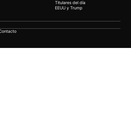
Titulares del día
EEUU y Trump
Contacto