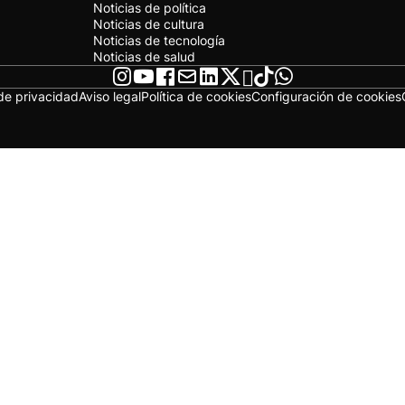
Noticias de política
Noticias de cultura
Noticias de tecnología
Noticias de salud
 de privacidad
Aviso legal
Política de cookies
Configuración de cookies