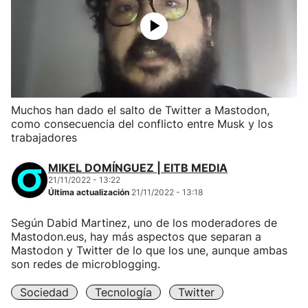
Muchos han dado el salto de Twitter a Mastodon,
como consecuencia del conflicto entre Musk y los
trabajadores
MIKEL DOMÍNGUEZ | EITB MEDIA
21/11/2022 - 13:22
Última actualización
21/11/2022 - 13:18
Según Dabid Martinez, uno de los moderadores de
Mastodon.eus, hay más aspectos que separan a
Mastodon y Twitter de lo que los une, aunque ambas
son redes de microblogging.
Sociedad
Tecnología
Twitter