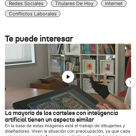
Redes Sociales
Titulares De Hoy
Internet
Conflictos Laborales
Te puede interesar
La mayoría de los carteles con inteligencia
artificial tienen un aspecto similar
En la base de estas imágenes está el trabajo de dibujantes y
diseñadores. Viven la situación con preocupación, ya que cada