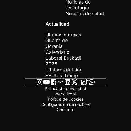
Noticias de
tecnología
Noticias de salud
Actualidad
Últimas noticias
Guerra de
Ucrania
Calendario
Laboral Euskadi
2026
Titulares del día
EEUU y Trump
Política de privacidad
Aviso legal
Política de cookies
Configuración de cookies
Contacto