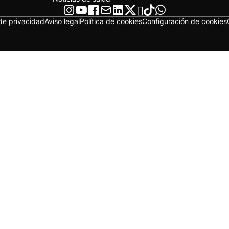
 de privacidad
Aviso legal
Política de cookies
Configuración de cookies