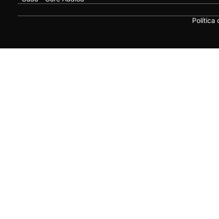
Política