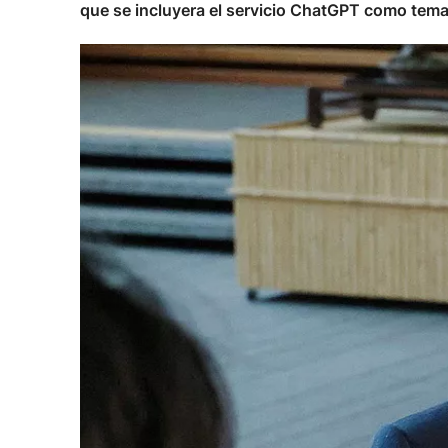
que se incluyera el servicio ChatGPT como tema 