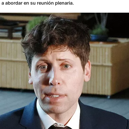
a abordar en su reunión plenaria.