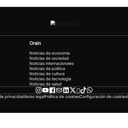
Orain
Noticias de economía
Noticias de sociedad
Noticias internacionales
Noticias de política
Noticias de cultura
Noticias de tecnología
Noticias de salud
 de privacidad
Aviso legal
Política de cookies
Configuración de cookies