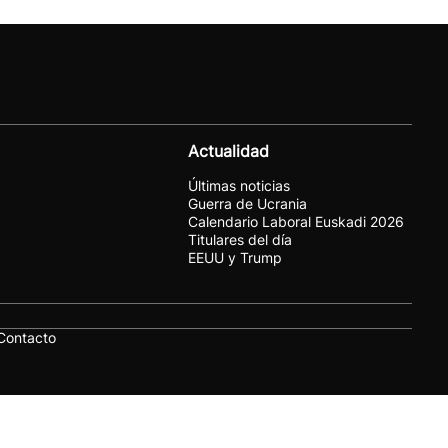
Actualidad
Últimas noticias
Guerra de Ucrania
Calendario Laboral Euskadi 2026
Titulares del día
EEUU y Trump
Contacto