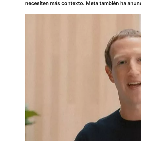
necesiten más contexto. Meta también ha anunci