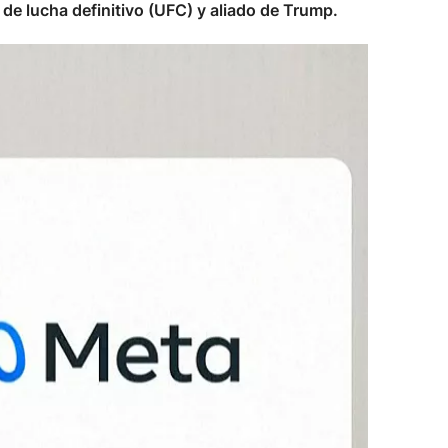
e lucha definitivo (UFC) y aliado de Trump.