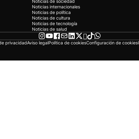
Noticias de sociedad
Noticias internacionales
Noticias de política
Noticias de cultura
Noticias de tecnología
Noticias de salud
 de privacidad
Aviso legal
Política de cookies
Configuración de cookies