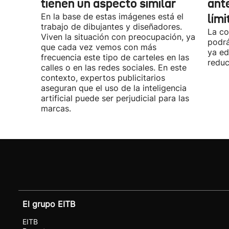
tienen un aspecto similar
ant
En la base de estas imágenes está el
lími
trabajo de dibujantes y diseñadores.
La co
Viven la situación con preocupación, ya
podrá
que cada vez vemos con más
ya ed
frecuencia este tipo de carteles en las
reduc
calles o en las redes sociales. En este
contexto, expertos publicitarios
aseguran que el uso de la inteligencia
artificial puede ser perjudicial para las
marcas.
El grupo EITB
EITB