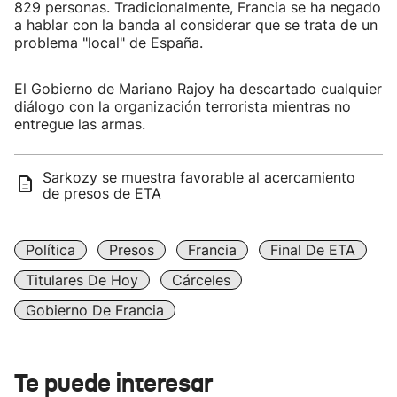
829 personas. Tradicionalmente, Francia se ha negado
a hablar con la banda al considerar que se trata de un
problema "local" de España.
El Gobierno de Mariano Rajoy ha descartado cualquier
diálogo con la organización terrorista mientras no
entregue las armas.
Sarkozy se muestra favorable al acercamiento
de presos de ETA
Política
Presos
Francia
Final De ETA
Titulares De Hoy
Cárceles
Gobierno De Francia
Te puede interesar