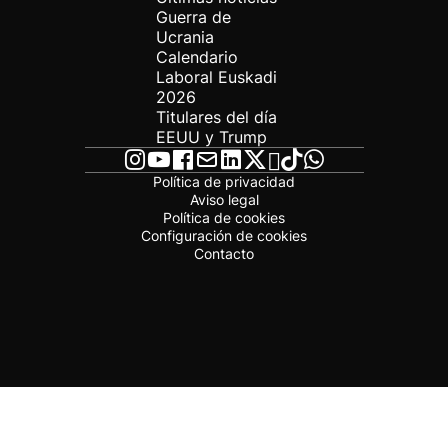
Guerra de
Ucrania
Calendario
Laboral Euskadi
2026
Titulares del día
EEUU y Trump
Política de privacidad
Aviso legal
Política de cookies
Configuración de cookies
Contacto