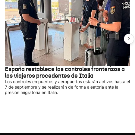
España restablece los controles fronterizos a
los viajeros procedentes de Italia
Los controles en puertos y aeropuertos estarán activos hasta el
7 de septiembre y se realizarán de forma aleatoria ante la
presión migratoria en Italia.