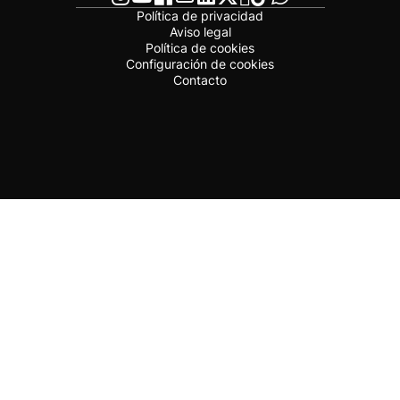
Política de privacidad
Aviso legal
Política de cookies
Configuración de cookies
Contacto