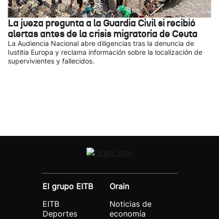
La jueza pregunta a la Guardia Civil si recibió
alertas antes de la crisis migratoria de Ceuta
La Audiencia Nacional abre diligencias tras la denuncia de
Iustitia Europa y reclama información sobre la localización de
supervivientes y fallecidos.
El grupo EITB
Orain
EITB
Noticias de
Deportes
economía