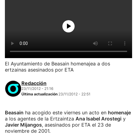
El Ayuntamiento de Beasain homenajea a dos
ertzainas asesinados por ETA
Redacción
23/11/2012 - 21:16
Última actualización
23/11/2012 - 22:51
Beasain
ha acogido este viernes un acto en
homenaje
a los agentes de la Ertzaintza
Ana Isabel Arostegi
y
Javier Mijangos
, asesinados por ETA el 23 de
noviembre de 2001.