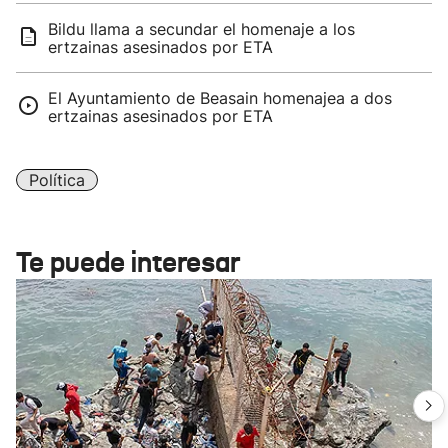
Bildu llama a secundar el homenaje a los
ertzainas asesinados por ETA
El Ayuntamiento de Beasain homenajea a dos
ertzainas asesinados por ETA
Política
Te puede interesar