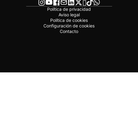
Política de privacidad
Aviso legal
Política de cookies
Configuración de cookies
Contacto