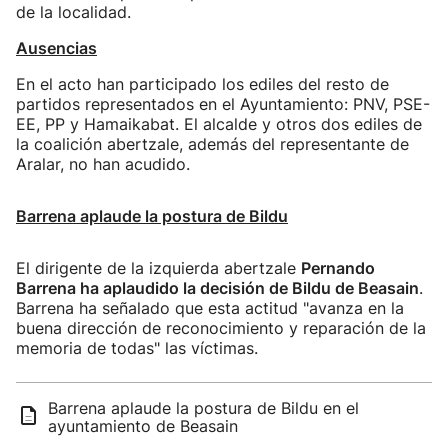
de la localidad.
Ausencias
En el acto han participado los ediles del resto de
partidos representados en el Ayuntamiento: PNV, PSE-
EE, PP y Hamaikabat. El alcalde y otros dos ediles de
la coalición abertzale, además del representante de
Aralar, no han acudido.
Barrena aplaude la postura de Bildu
El dirigente de la izquierda abertzale
Pernando
Barrena ha aplaudido la decisión de Bildu de Beasain
.
Barrena ha señalado que esta actitud "avanza en la
buena dirección de reconocimiento y reparación de la
memoria de todas" las víctimas.
Barrena aplaude la postura de Bildu en el
ayuntamiento de Beasain