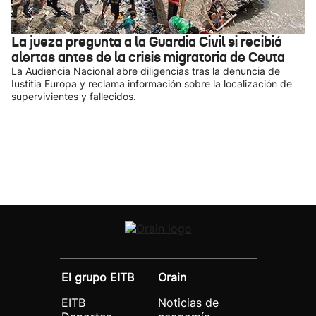
La jueza pregunta a la Guardia Civil si recibió
alertas antes de la crisis migratoria de Ceuta
La Audiencia Nacional abre diligencias tras la denuncia de
Iustitia Europa y reclama información sobre la localización de
supervivientes y fallecidos.
El grupo EITB
Orain
EITB
Noticias de