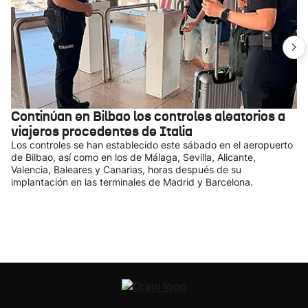
Continúan en Bilbao los controles aleatorios a
viajeros procedentes de Italia
Los controles se han establecido este sábado en el aeropuerto
de Bilbao, así como en los de Málaga, Sevilla, Alicante,
Valencia, Baleares y Canarias, horas después de su
implantación en las terminales de Madrid y Barcelona.