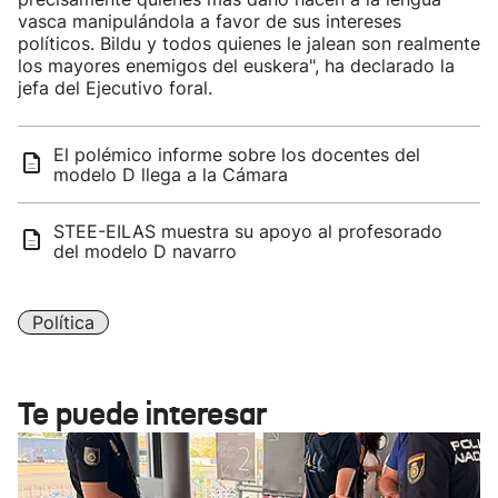
vasca manipulándola a favor de sus intereses
políticos. Bildu y todos quienes le jalean son realmente
los mayores enemigos del euskera", ha declarado la
jefa del Ejecutivo foral.
El polémico informe sobre los docentes del
modelo D llega a la Cámara
STEE-EILAS muestra su apoyo al profesorado
del modelo D navarro
Política
Te puede interesar