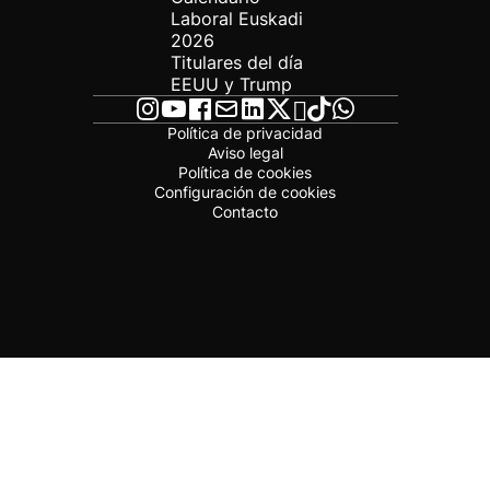
Laboral Euskadi
2026
Titulares del día
EEUU y Trump
Política de privacidad
Aviso legal
Política de cookies
Configuración de cookies
Contacto