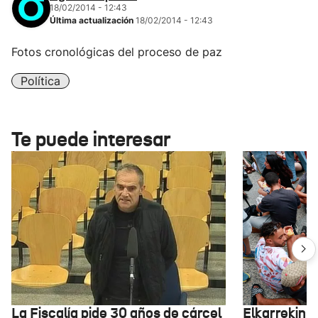
18/02/2014 - 12:43
Última actualización
18/02/2014 - 12:43
Fotos cronológicas del proceso de paz
Política
Te puede interesar
La Fiscalía pide 30 años de cárcel
Elkarrekin 