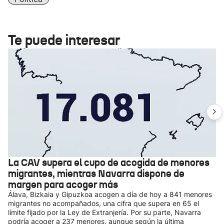
Te puede interesar
La CAV supera el cupo de acogida de menores
migrantes, mientras Navarra dispone de
margen para acoger más
Álava, Bizkaia y Gipuzkoa acogen a día de hoy a 841 menores
migrantes no acompañados, una cifra que supera en 65 el
límite fijado por la Ley de Extranjería. Por su parte, Navarra
podría acoger a 237 menores, aunque según la última