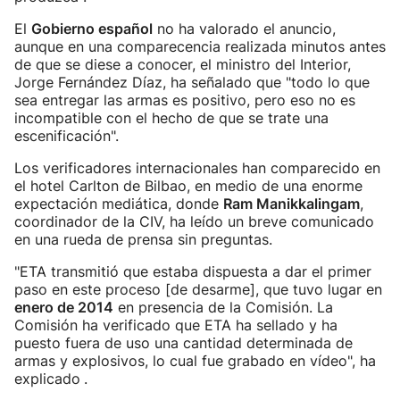
El
Gobierno español
no ha valorado el anuncio,
aunque en una comparecencia realizada minutos antes
de que se diese a conocer, el ministro del Interior,
Jorge Fernández Díaz, ha señalado que "todo lo que
sea entregar las armas es positivo, pero eso no es
incompatible con el hecho de que se trate una
escenificación".
Los verificadores internacionales han comparecido en
el hotel Carlton de Bilbao, en medio de una enorme
expectación mediática, donde
Ram Manikkalingam
,
coordinador de la CIV, ha leído un breve comunicado
en una rueda de prensa sin preguntas.
"ETA transmitió que estaba dispuesta a dar el primer
paso en este proceso [de desarme], que tuvo lugar en
enero de 2014
en presencia de la Comisión. La
Comisión ha verificado que ETA ha sellado y ha
puesto fuera de uso una cantidad determinada de
armas y explosivos, lo cual fue grabado en vídeo", ha
explicado
.