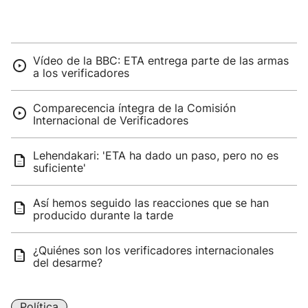
Vídeo de la BBC: ETA entrega parte de las armas
a los verificadores
Comparecencia íntegra de la Comisión
Internacional de Verificadores
Lehendakari: 'ETA ha dado un paso, pero no es
suficiente'
Así hemos seguido las reacciones que se han
producido durante la tarde
¿Quiénes son los verificadores internacionales
del desarme?
Política