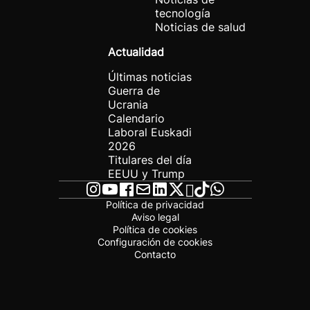
tecnología
Noticias de salud
Actualidad
Últimas noticias
Guerra de
Ucrania
Calendario
Laboral Euskadi
2026
Titulares del día
EEUU y Trump
Política de privacidad
Aviso legal
Política de cookies
Configuración de cookies
Contacto