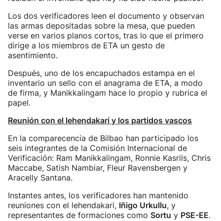
Los dos verificadores leen el documento y observan
las armas depositadas sobre la mesa, que pueden
verse en varios planos cortos, tras lo que el primero
dirige a los miembros de ETA un gesto de
asentimiento.
Después, uno de los encapuchados estampa en el
inventario un sello con el anagrama de ETA, a modo
de firma, y Manikkalingam hace lo propio y rubrica el
papel.
Reunión con el lehendakari y los partidos vascos
En la comparecencia de Bilbao han participado los
seis integrantes de la Comisión Internacional de
Verificación: Ram Manikkalingam, Ronnie Kasrils, Chris
Maccabe, Satish Nambiar, Fleur Ravensbergen y
Aracelly Santana.
Instantes antes, los verificadores han mantenido
reuniones con el lehendakari,
Iñigo Urkullu
, y
representantes de formaciones como
Sortu
y
PSE-EE
.