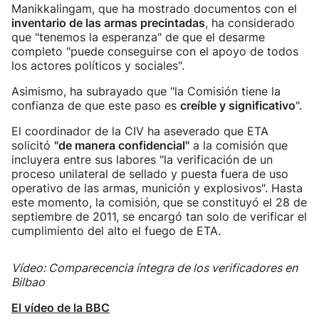
Manikkalingam, que ha mostrado documentos con el
inventario de las armas precintadas
, ha considerado
que "tenemos la esperanza" de que el desarme
completo "puede conseguirse con el apoyo de todos
los actores políticos y sociales".
Asimismo, ha subrayado que "la Comisión tiene la
confianza de que este paso es
creíble y significativo
".
El coordinador de la CIV ha aseverado que ETA
solicitó
"de manera confidencial"
a la comisión que
incluyera entre sus labores "la verificación de un
proceso unilateral de sellado y puesta fuera de uso
operativo de las armas, munición y explosivos". Hasta
este momento, la comisión, que se constituyó el 28 de
septiembre de 2011, se encargó tan solo de verificar el
cumplimiento del alto el fuego de ETA.
Vídeo: Comparecencia íntegra de los verificadores en
Bilbao
El vídeo de la BBC