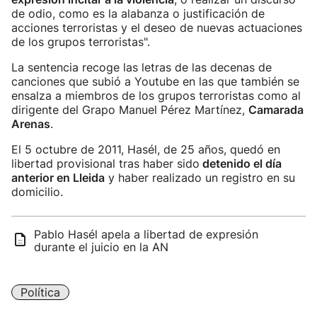
de odio, como es la alabanza o justificación de
acciones terroristas y el deseo de nuevas actuaciones
de los grupos terroristas".
La sentencia recoge las letras de las decenas de
canciones que subió a Youtube en las que también se
ensalza a miembros de los grupos terroristas como al
dirigente del Grapo Manuel Pérez Martínez,
Camarada
Arenas
.
El 5 octubre de 2011, Hasél, de 25 años, quedó en
libertad provisional tras haber sido
detenido el día
anterior en Lleida
y haber realizado un registro en su
domicilio.
Pablo Hasél apela a libertad de expresión
durante el juicio en la AN
Política