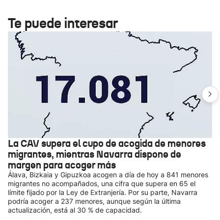
Te puede interesar
La CAV supera el cupo de acogida de menores
migrantes, mientras Navarra dispone de
margen para acoger más
Álava, Bizkaia y Gipuzkoa acogen a día de hoy a 841 menores
migrantes no acompañados, una cifra que supera en 65 el
límite fijado por la Ley de Extranjería. Por su parte, Navarra
podría acoger a 237 menores, aunque según la última
actualización, está al 30 % de capacidad.