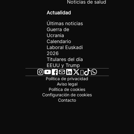
Noticias de salud
Actualidad
Últimas noticias
Guerra de
Ucrania
Calendario
Laboral Euskadi
2026
Titulares del día
EEUU y Trump
Política de privacidad
Aviso legal
Política de cookies
Configuración de cookies
Contacto