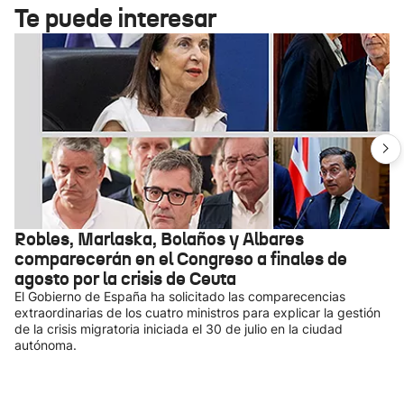
Te puede interesar
Robles, Marlaska, Bolaños y Albares
comparecerán en el Congreso a finales de
agosto por la crisis de Ceuta
El Gobierno de España ha solicitado las comparecencias
extraordinarias de los cuatro ministros para explicar la gestión
de la crisis migratoria iniciada el 30 de julio en la ciudad
autónoma.