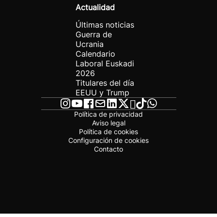
Actualidad
Últimas noticias
Guerra de
Ucrania
Calendario
Laboral Euskadi
2026
Titulares del día
EEUU y Trump
Política de privacidad
Aviso legal
Política de cookies
Configuración de cookies
Contacto