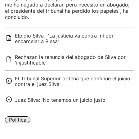
me he negado a declarar, pero necesito un abogado;
el presidente del tribunal ha perdido los papeles", ha
concluido.
Elpidio Silva : 'La justicia va contra mí por
encarcelar a Blesa'
Rechazan la renuncia del abogado de Silva por
'injustificable'
El Tribunal Superior ordena que continúe el juicio
contra el juez Silva
Juez Silva: 'No tenemos un juicio justo'
Política