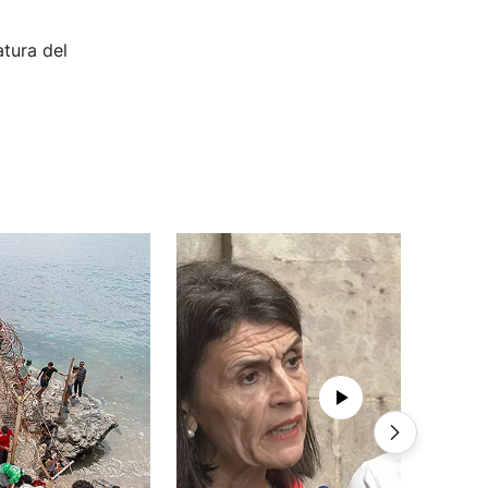
atura del