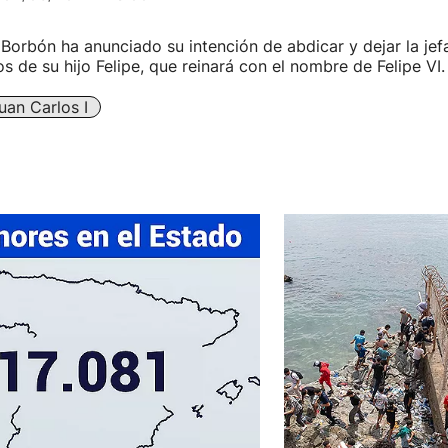
Borbón ha anunciado su intención de abdicar y dejar la jef
 de su hijo Felipe, que reinará con el nombre de Felipe VI.
uan Carlos I