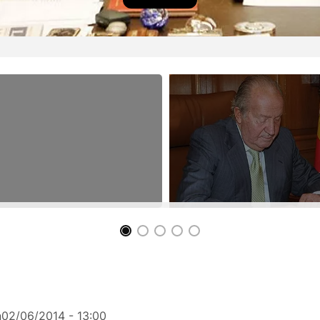
n
02/06/2014 - 13:00