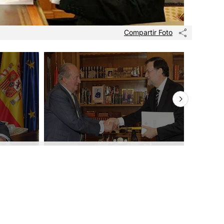
Compartir Foto