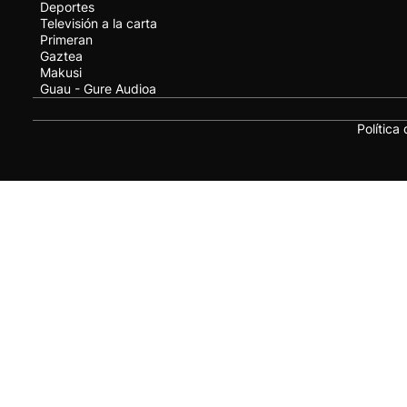
Deportes
Televisión a la carta
Primeran
Gaztea
Makusi
Guau - Gure Audioa
Política