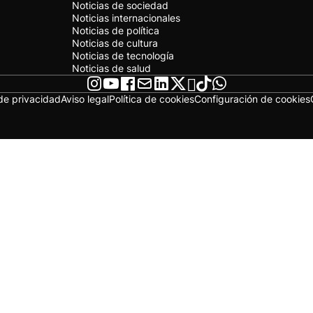
Noticias de sociedad
Noticias internacionales
Noticias de política
Noticias de cultura
Noticias de tecnología
Noticias de salud
 de privacidad
Aviso legal
Política de cookies
Configuración de cookies