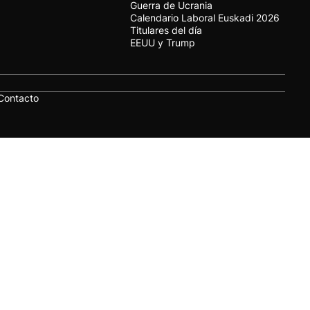
Guerra de Ucrania
Calendario Laboral Euskadi 2026
Titulares del día
EEUU y Trump
Contacto